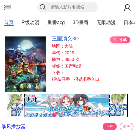
首页
R级动漫
里番acg
3D里番
无限动漫
日本
三国演义3D
♡ 收藏
地区：大陆
年代：2025
播放：8850 次
标签：国产动漫
下载：
报错/寻番：
报错求番入口
暴风播放器
正序
倒序